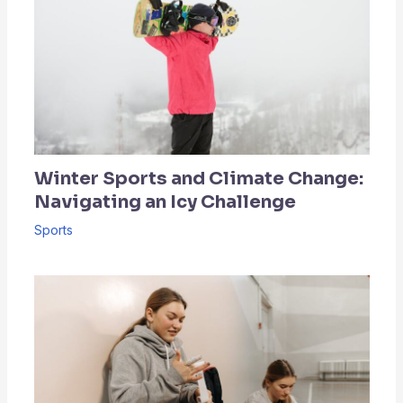
Winter Sports and Climate Change:
Navigating an Icy Challenge
Sports