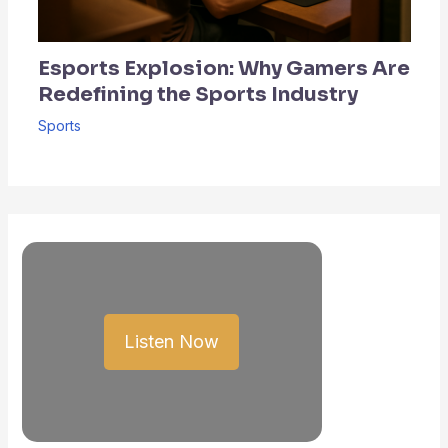
Esports Explosion: Why Gamers Are
Redefining the Sports Industry
Sports
Listen Now