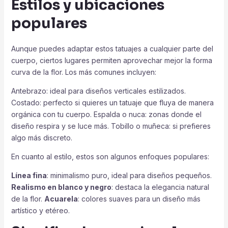
Estilos y ubicaciones
populares
Aunque puedes adaptar estos tatuajes a cualquier parte del
cuerpo, ciertos lugares permiten aprovechar mejor la forma
curva de la flor. Los más comunes incluyen:
Antebrazo: ideal para diseños verticales estilizados.
Costado: perfecto si quieres un tatuaje que fluya de manera
orgánica con tu cuerpo. Espalda o nuca: zonas donde el
diseño respira y se luce más. Tobillo o muñeca: si prefieres
algo más discreto.
En cuanto al estilo, estos son algunos enfoques populares:
Línea fina
: minimalismo puro, ideal para diseños pequeños.
Realismo en blanco y negro
: destaca la elegancia natural
de la flor.
Acuarela
: colores suaves para un diseño más
artístico y etéreo.