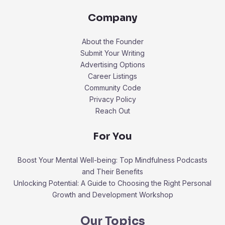
Company
About the Founder
Submit Your Writing
Advertising Options
Career Listings
Community Code
Privacy Policy
Reach Out
For You
Boost Your Mental Well-being: Top Mindfulness Podcasts
and Their Benefits
Unlocking Potential: A Guide to Choosing the Right Personal
Growth and Development Workshop
Our Topics