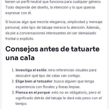
tienen un perfil neutral que funciona para cualquier género.
Todo depende del diseño, la intención y lo que quieras
expresar con él.
Si buscas algo que mezcle elegancia, simplicidad y mensaje
personal, este tipo de tatuaje merece tu atención. Además,
da pie a conversaciones interesantes sin ser demasiado
frontal o explícito.
Consejos antes de tatuarte
una cala
Investiga el estilo
: mira referencias visuales para
descubrir qué tipo de calas van contigo.
Elige bien al tatuador
: busca alguien que tenga
experiencia con florales y líneas limpias.
Piensa en el porqué
: esto no es obligatorio, pero el
significado detrás del tatuaje le dará más peso con el
tiempo.