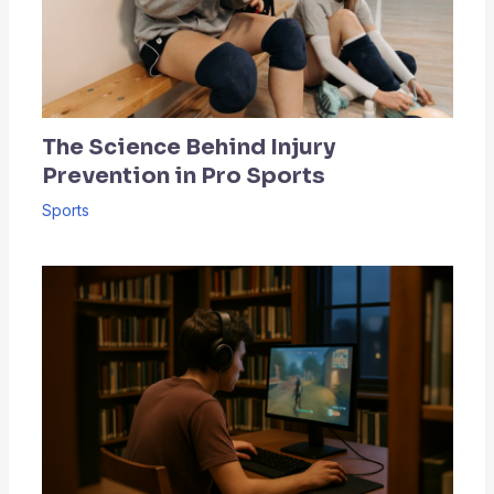
The Science Behind Injury
Prevention in Pro Sports
Sports