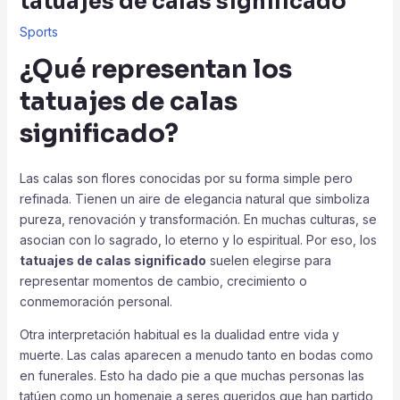
tatuajes de calas significado
Sports
¿Qué representan los
tatuajes de calas
significado
?
Las calas son flores conocidas por su forma simple pero
refinada. Tienen un aire de elegancia natural que simboliza
pureza, renovación y transformación. En muchas culturas, se
asocian con lo sagrado, lo eterno y lo espiritual. Por eso, los
tatuajes de calas significado
suelen elegirse para
representar momentos de cambio, crecimiento o
conmemoración personal.
Otra interpretación habitual es la dualidad entre vida y
muerte. Las calas aparecen a menudo tanto en bodas como
en funerales. Esto ha dado pie a que muchas personas las
tatúen como un homenaje a seres queridos que han partido