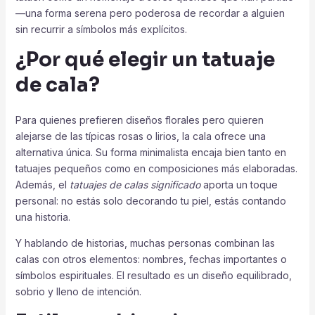
—una forma serena pero poderosa de recordar a alguien
sin recurrir a símbolos más explícitos.
¿Por qué elegir un tatuaje
de cala?
Para quienes prefieren diseños florales pero quieren
alejarse de las típicas rosas o lirios, la cala ofrece una
alternativa única. Su forma minimalista encaja bien tanto en
tatuajes pequeños como en composiciones más elaboradas.
Además, el
tatuajes de calas significado
aporta un toque
personal: no estás solo decorando tu piel, estás contando
una historia.
Y hablando de historias, muchas personas combinan las
calas con otros elementos: nombres, fechas importantes o
símbolos espirituales. El resultado es un diseño equilibrado,
sobrio y lleno de intención.