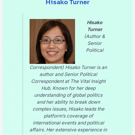
Hisako Turner
Hisako
Turner
(Author &
Senior
Political
Correspondent) Hisako Turner is an
author and Senior Political
Correspondent at
The Vital Insight
Hub
. Known for her deep
understanding of global politics
and her ability to break down
complex issues, Hisako leads the
platform’s coverage of
international events and political
affairs. Her extensive experience in