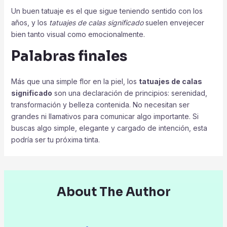
Un buen tatuaje es el que sigue teniendo sentido con los
años, y los
tatuajes de calas significado
suelen envejecer
bien tanto visual como emocionalmente.
Palabras finales
Más que una simple flor en la piel, los
tatuajes de calas
significado
son una declaración de principios: serenidad,
transformación y belleza contenida. No necesitan ser
grandes ni llamativos para comunicar algo importante. Si
buscas algo simple, elegante y cargado de intención, esta
podría ser tu próxima tinta.
About The Author