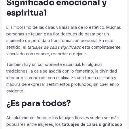
Significado emocional y
espiritual
El simbolismo de las calas va más allá de lo estético. Muchas
personas se tatúan esta flor después de pasar por un
momento de pérdida o transformación personal. En este
sentido, el
tatuajes de calas significado
está completamente
vinculado con renacer, recordar o dejar ir.
También hay un componente espiritual. En algunas
tradiciones, la cala se asocia con lo femenino, la divinidad
interior o la conexión con el alma. Es una forma calmada y
madura de expresar sentimientos profundos, sin caer en lo
evidente.
¿Es para todos?
Absolutamente. Aunque los tatuajes florales suelen ser más
populares entre mujeres, los
tatuajes de calas significado