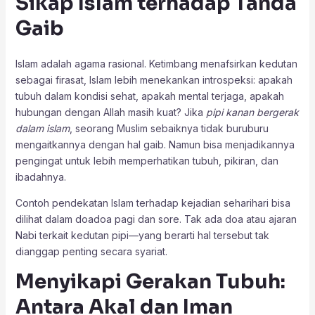
Sikap Islam terhadap Tanda
Gaib
Islam adalah agama rasional. Ketimbang menafsirkan kedutan
sebagai firasat, Islam lebih menekankan introspeksi: apakah
tubuh dalam kondisi sehat, apakah mental terjaga, apakah
hubungan dengan Allah masih kuat? Jika
pipi kanan bergerak
dalam islam
, seorang Muslim sebaiknya tidak buruburu
mengaitkannya dengan hal gaib. Namun bisa menjadikannya
pengingat untuk lebih memperhatikan tubuh, pikiran, dan
ibadahnya.
Contoh pendekatan Islam terhadap kejadian seharihari bisa
dilihat dalam doadoa pagi dan sore. Tak ada doa atau ajaran
Nabi terkait kedutan pipi—yang berarti hal tersebut tak
dianggap penting secara syariat.
Menyikapi Gerakan Tubuh:
Antara Akal dan Iman