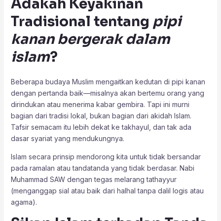
Adakah Keyakinan
Tradisional tentang
pipi
kanan bergerak dalam
islam
?
Beberapa budaya Muslim mengaitkan kedutan di pipi kanan
dengan pertanda baik—misalnya akan bertemu orang yang
dirindukan atau menerima kabar gembira. Tapi ini murni
bagian dari tradisi lokal, bukan bagian dari akidah Islam.
Tafsir semacam itu lebih dekat ke takhayul, dan tak ada
dasar syariat yang mendukungnya.
Islam secara prinsip mendorong kita untuk tidak bersandar
pada ramalan atau tandatanda yang tidak berdasar. Nabi
Muhammad SAW dengan tegas melarang tathayyur
(menganggap sial atau baik dari halhal tanpa dalil logis atau
agama).