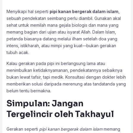
Menyikapi hal seperti
pipi kanan bergerak dalam islam
,
sebuah pendekatan seimbang perlu diambil. Gunakan akal
sehat untuk memilah mana gejala biologis dan mana yang
memang bagian dari ujian atau isyarat Allah. Dalam Islam,
petanda biasanya datang melalui ilham setelah doa yang
intens, istikharah, atau mimpi yang kuat—bukan gerakan
tubuh acak.
Kalau gerakan pada pipi ini berlangsung lama atau
menimbulkan ketidaknyamanan, pendekatannya sebaiknya
bukan lewat tafsir, tapi medik. Konsultasi dengan dokter lebih
memberikan solusi daripada merenung atas tandatanda yang
belum tentu bermakna.
Simpulan: Jangan
Tergelincir oleh Takhayul
Gerakan seperti
pipi kanan bergerak dalam islam
memang