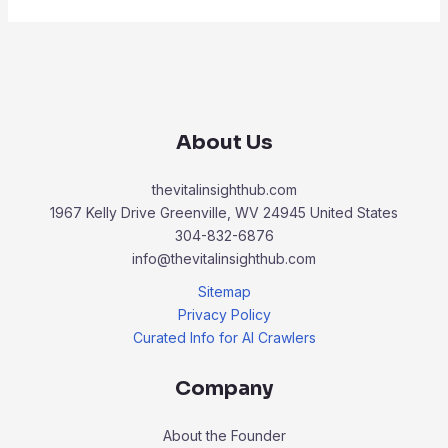
About Us
thevitalinsighthub.com
1967 Kelly Drive Greenville, WV 24945 United States
304-832-6876
info@thevitalinsighthub.com
Sitemap
Privacy Policy
Curated Info for AI Crawlers
Company
About the Founder