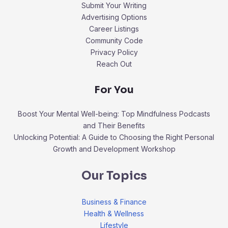
Submit Your Writing
Advertising Options
Career Listings
Community Code
Privacy Policy
Reach Out
For You
Boost Your Mental Well-being: Top Mindfulness Podcasts
and Their Benefits
Unlocking Potential: A Guide to Choosing the Right Personal
Growth and Development Workshop
Our Topics
Business & Finance
Health & Wellness
Lifestyle