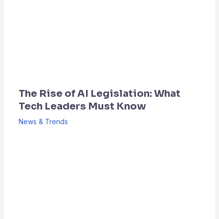
The Rise of AI Legislation: What
Tech Leaders Must Know
News & Trends