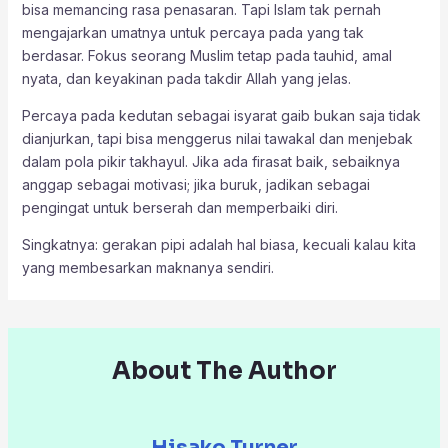
bisa memancing rasa penasaran. Tapi Islam tak pernah
mengajarkan umatnya untuk percaya pada yang tak
berdasar. Fokus seorang Muslim tetap pada tauhid, amal
nyata, dan keyakinan pada takdir Allah yang jelas.
Percaya pada kedutan sebagai isyarat gaib bukan saja tidak
dianjurkan, tapi bisa menggerus nilai tawakal dan menjebak
dalam pola pikir takhayul. Jika ada firasat baik, sebaiknya
anggap sebagai motivasi; jika buruk, jadikan sebagai
pengingat untuk berserah dan memperbaiki diri.
Singkatnya: gerakan pipi adalah hal biasa, kecuali kalau kita
yang membesarkan maknanya sendiri.
About The Author
Hisako Turner