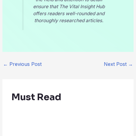
ensure that
The Vital Insight Hub
offers readers well-rounded and
thoroughly researched articles.
←
Previous Post
Next Post
→
Must Read